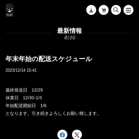
最新情報
年末年始の配送スケジュール
2023/12/14 15:41
最終発送日 12/29
休業日 12/30-1/3
年始配送開始日 1/6
となります。引き続きよろしくお願い致します。