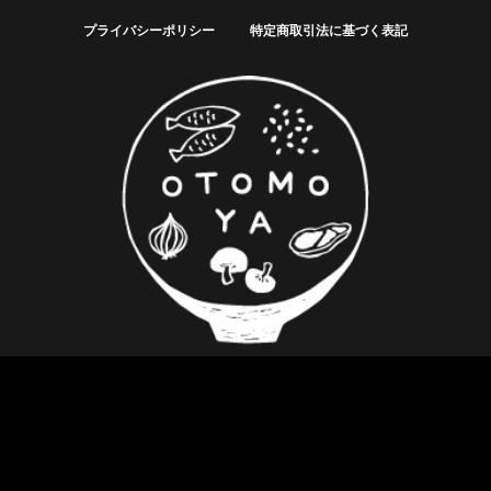
プライバシーポリシー
特定商取引法に基づく表記