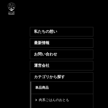
私たちの想い
最新情報
お問い合わせ
運営会社
カテゴリから探す
単品商品
肉系ごはんのおとも