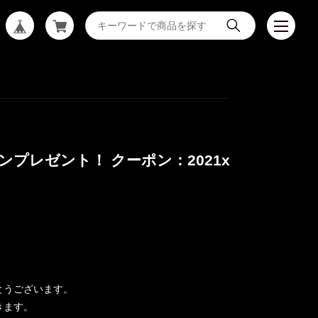
ンプレゼント！ クーポン：2021x
とうございます。
きます。