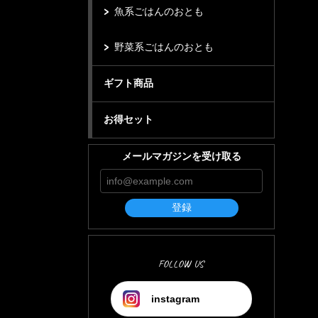
魚系ごはんのおとも
野菜系ごはんのおとも
ギフト商品
お得セット
メールマガジンを受け取る
登録
FOLLOW US
instagram