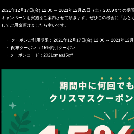
2021年12月17日(金) 12:00 ～ 2021年12月25日（土）23:59
キャンペーンを実施をご案内させて頂きます。ぜひこの機会に「おと
してご用命頂けましたら幸いです。
・ クーポンご利用期限 : 2021年12月17日(金) 12:00 ～ 2021年12
・ 配布クーポン ：15%割引クーポン
・クーポンコード：2021xmas15off