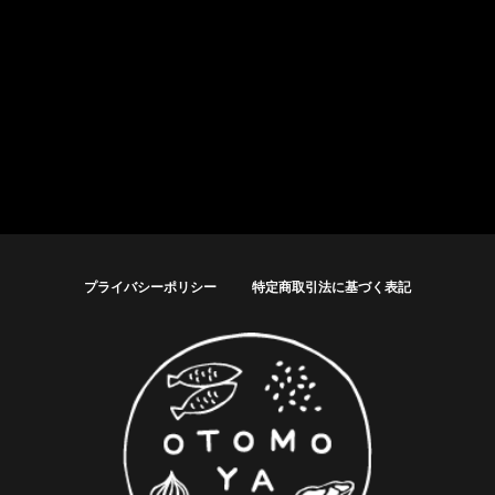
プライバシーポリシー
特定商取引法に基づく表記