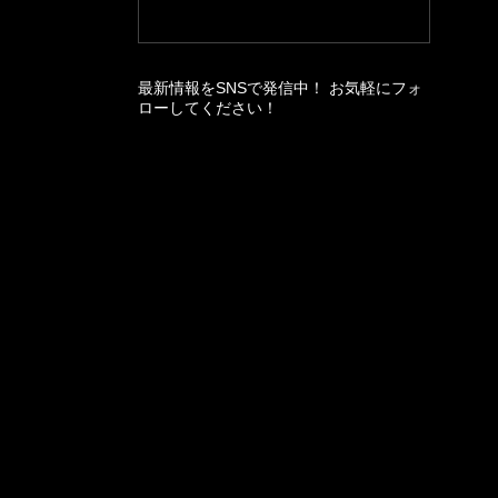
最新情報をSNSで発信中！ お気軽にフォ
ローしてください！