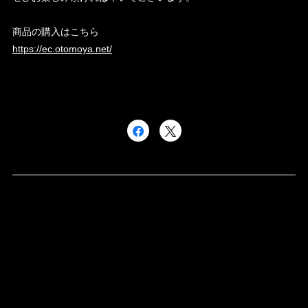
商品の購入はこちら
https://ec.otomoya.net/