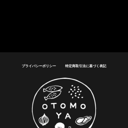
プライバシーポリシー
特定商取引法に基づく表記