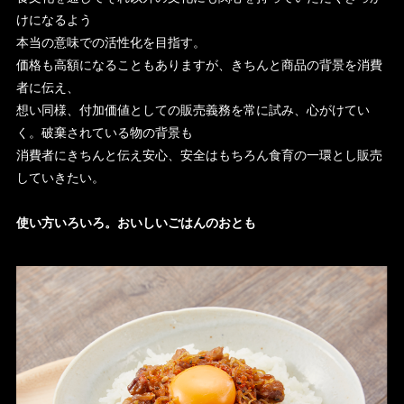
けになるよう
本当の意味での活性化を目指す。
価格も高額になることもありますが、きちんと商品の背景を消費
者に伝え、
想い同様、付加価値としての販売義務を常に試み、心がけてい
く。破棄されている物の背景も
消費者にきちんと伝え安心、安全はもちろん食育の一環とし販売
していきたい。
使い方いろいろ。おいしいごはんのおとも