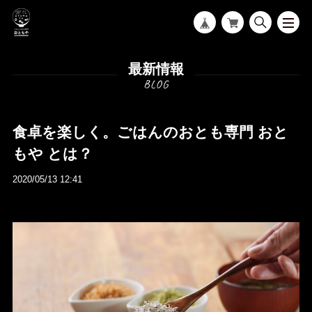
最新情報
食卓を楽しく。ごはんのおとも専門 おと
もや とは？
2020/05/13 12:41